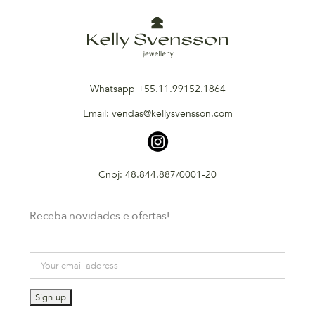
Whatsapp +55.11.99152.1864
Email: vendas@kellysvensson.com
Cnpj: 48.844.887/0001-20
Receba novidades e ofertas!
Email address: