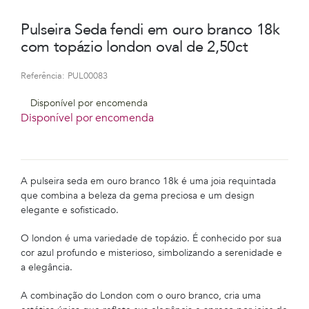
Pulseira Seda fendi em ouro branco 18k
com topázio london oval de 2,50ct
Referência:
PUL00083
Disponível por encomenda
Disponível por encomenda
A pulseira seda em ouro branco 18k é uma joia requintada
que combina a beleza da gema preciosa e um design
elegante e sofisticado.
O london é uma variedade de topázio. É conhecido por sua
cor azul profundo e misterioso, simbolizando a serenidade e
a elegância.
A combinação do London com o ouro branco, cria uma