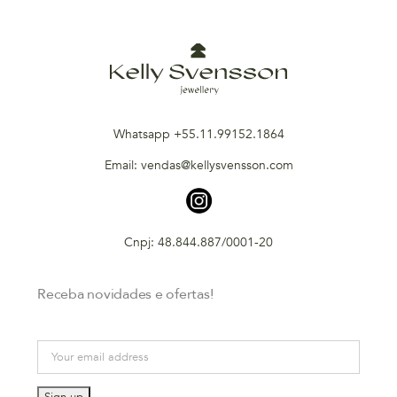
Whatsapp +55.11.99152.1864
Email: vendas@kellysvensson.com
Cnpj: 48.844.887/0001-20
Receba novidades e ofertas!
Email address: